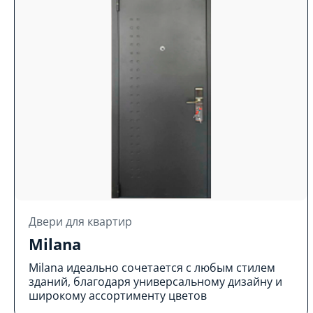
Двери для квартир
Milana
Milana идеально сочетается с любым стилем
зданий, благодаря универсальному дизайну и
широкому ассортименту цветов