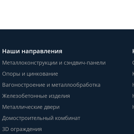
Наши направления
Металлоконструкции и сэндвич-панели
Опоры и цинкование
Вагоностроение и металлообработка
Железобетонные изделия
Металлические двери
Домостроительный комбинат
3D ограждения