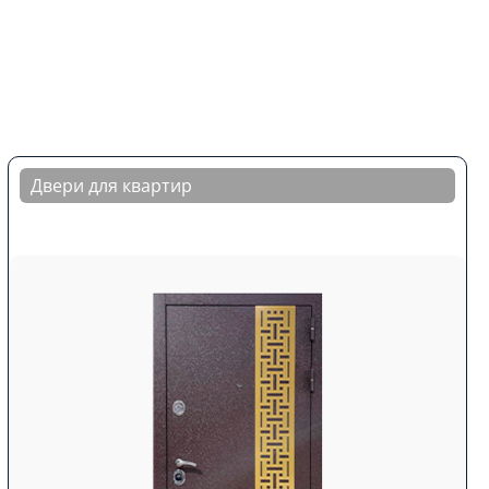
Двери для квартир