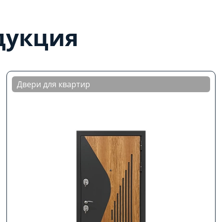
дукция
Двери для квартир