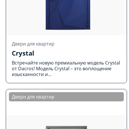
Двери для квартир
Crystal
Встречайте новую премиальную модель Crystal
от Dacros! Модель Crystal – это воплощение
изысканности и...
Двери для квартир