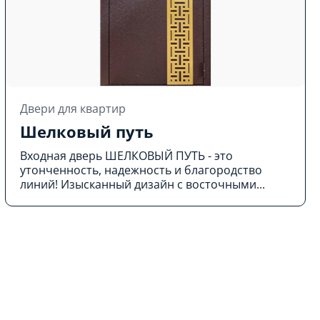
Двери для квартир
Шелковый путь
Входная дверь ШЕЛКОВЫЙ ПУТЬ - это
утонченность, надежность и благородство
линий! Изысканный дизайн с восточными...