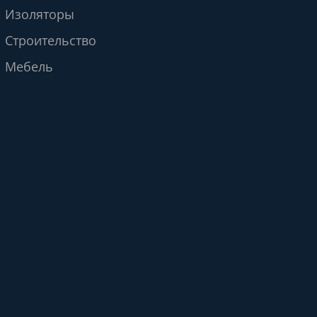
Изоляторы
Строительство
Мебель