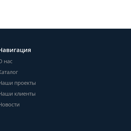
Навигация
О нас
Каталог
Наши проекты
Наши клиенты
Новости