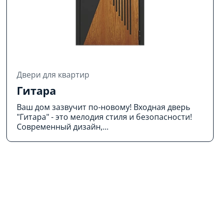
Двери для квартир
Гитара
Ваш дом зазвучит по-новому! Входная дверь
"Гитара" - это мелодия стиля и безопасности!
Современный дизайн,...