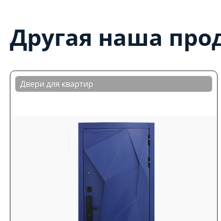
Другая наша про
Двери для квартир