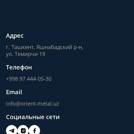
Адрес
г. Ташкент, Яшнабадский р-н,
ул. Темирчи 19
Телефон
+998 97 444-05-30
Email
info@orient-metal.uz
Социальные сети