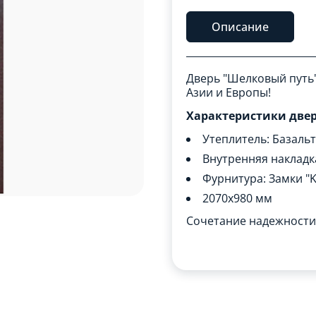
Описание
Дверь "Шелковый путь"
Азии и Европы!
Характеристики двер
Утеплитель: Базаль
Внутренняя накладк
Фурнитура: Замки "Ka
2070x980 мм
Сочетание надежности 