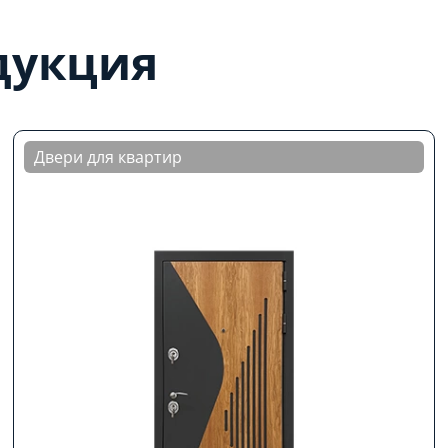
дукция
Двери для квартир