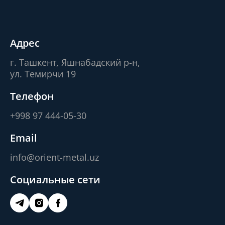
Адрес
г. Ташкент, Яшнабадский р-н,
ул. Темирчи 19
Телефон
+998 97 444-05-30
Email
info@orient-metal.uz
Социальные сети