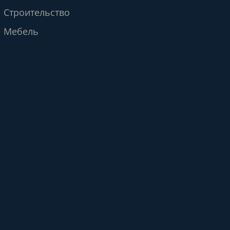
Строительство
Мебель