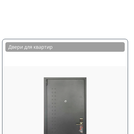
Двери для квартир