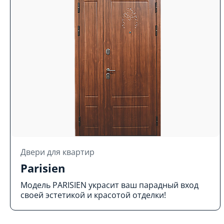
Двери для квартир
Parisien
Модель PARISIEN украсит ваш парадный вход
своей эстетикой и красотой отделки!