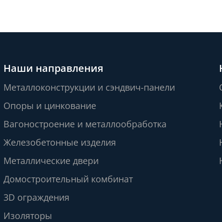
Наши направления
Металлоконструкции и сэндвич-панели
Опоры и цинкование
Вагоностроение и металлообработка
Железобетонные изделия
Металлические двери
Домостроительный комбинат
3D ограждения
Изоляторы