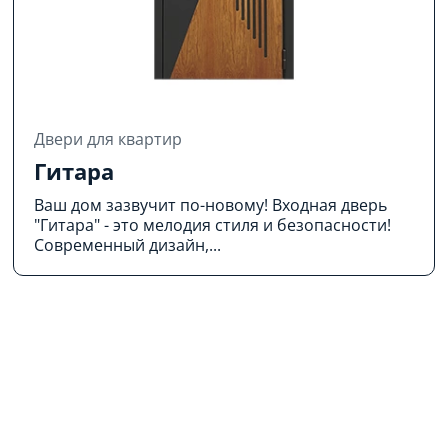
Двери для квартир
Гитара
Ваш дом зазвучит по-новому! Входная дверь
"Гитара" - это мелодия стиля и безопасности!
Современный дизайн,...