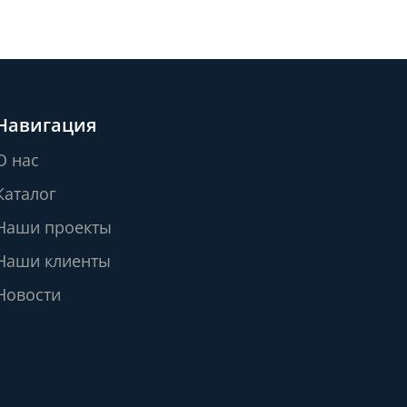
Навигация
О нас
Каталог
Наши проекты
Наши клиенты
Новости