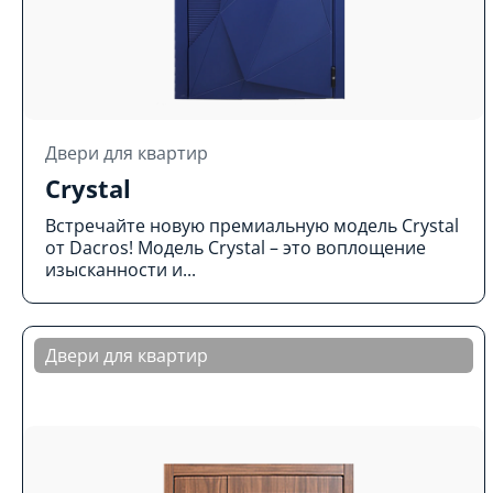
Двери для квартир
Crystal
Встречайте новую премиальную модель Crystal
от Dacros! Модель Crystal – это воплощение
изысканности и...
Двери для квартир