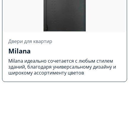
Двери для квартир
Milana
Milana идеально сочетается с любым стилем
зданий, благодаря универсальному дизайну и
широкому ассортименту цветов