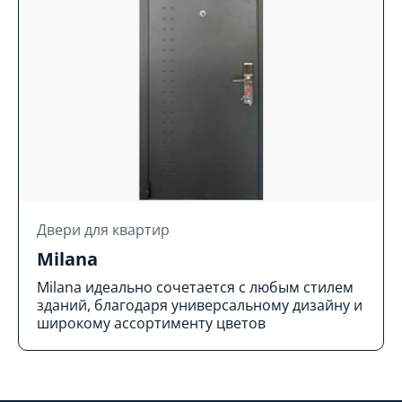
Двери для квартир
Milana
Milana идеально сочетается с любым стилем
зданий, благодаря универсальному дизайну и
широкому ассортименту цветов