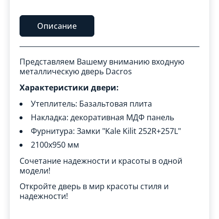
Описание
Представляем Вашему вниманию входную
металлическую дверь Dacros
Характеристики двери:
Утеплитель: Базальтовая плита
Накладка: декоративная МДФ панель
Фурнитура: Замки "Kale Kilit 252R+257L"
2100x950 мм
Сочетание надежности и красоты в одной
модели!
Откройте дверь в мир красоты стиля и
надежности!