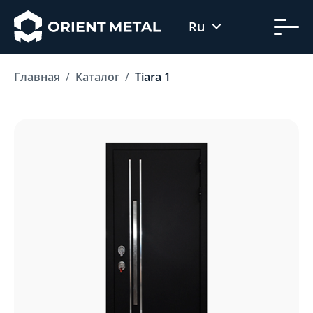
Ru
Uz
Главная
Каталог
Tiara 1
En