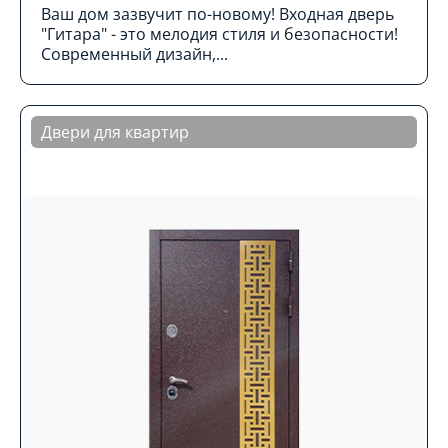
Ваш дом зазвучит по-новому! Входная дверь
"Гитара" - это мелодия стиля и безопасности!
Современный дизайн,...
Двери для квартир