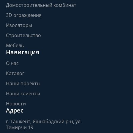
Домостроительный комбинат
3D ограждения
Изоляторы
Строительство
Мебель
Навигация
О нас
Каталог
Наши проекты
Наши клиенты
Новости
Адрес
г. Ташкент, Яшнабадский р-н, ул.
Темирчи 19