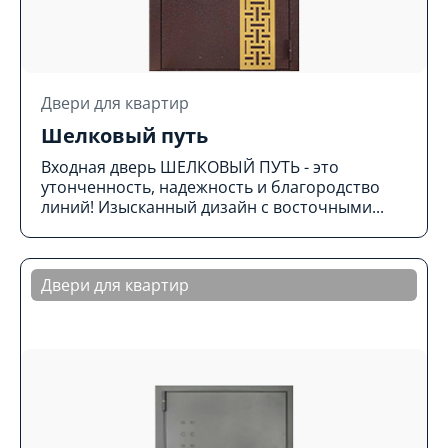
Двери для квартир
Шелковый путь
Входная дверь ШЕЛКОВЫЙ ПУТЬ - это
утонченность, надежность и благородство
линий! Изысканный дизайн с восточными...
Двери для квартир