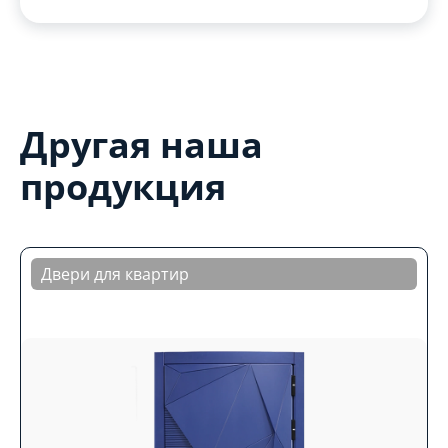
Другая наша
продукция
Двери для квартир