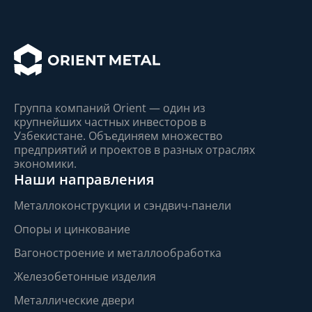
Группа компаний Orient — один из
крупнейшиx частныx инвесторов в
Узбекистане. Объединяем множество
предприятий и проектов в разныx отрасляx
экономики.
Наши направления
Металлоконструкции и сэндвич-панели
Опоры и цинкование
Вагоностроение и металлообработка
Железобетонные изделия
Металлические двери