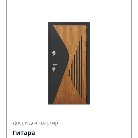
Двери для квартир
Гитара