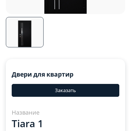
Двери для квартир
Заказать
Название
Tiara 1