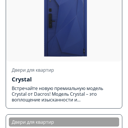
Двери для квартир
Crystal
Встречайте новую премиальную модель
Crystal от Dacros! Модель Crystal – это
воплощение изысканности и...
Двери для квартир