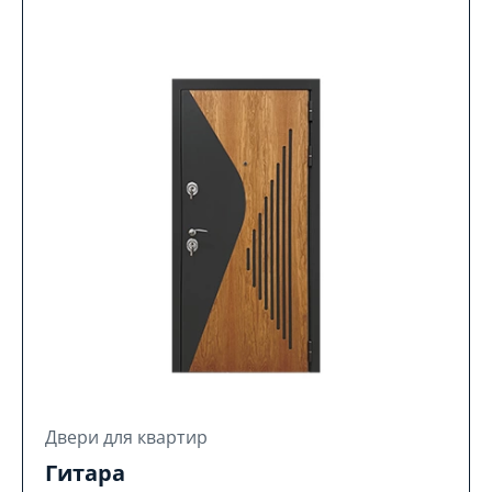
Двери для квартир
Гитара