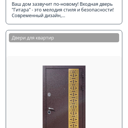
Ваш дом зазвучит по-новому! Входная дверь
"Гитара" - это мелодия стиля и безопасности!
Современный дизайн,...
Двери для квартир