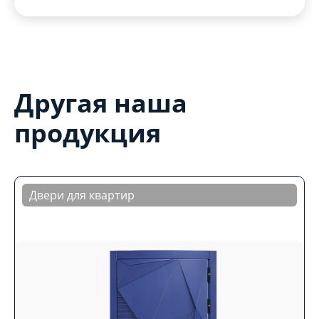
Другая наша
продукция
Двери для квартир