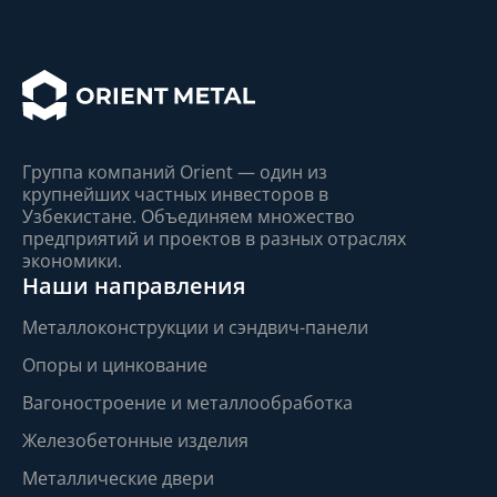
Группа компаний Orient — один из
крупнейшиx частныx инвесторов в
Узбекистане. Объединяем множество
предприятий и проектов в разныx отрасляx
экономики.
Наши направления
Металлоконструкции и сэндвич-панели
Опоры и цинкование
Вагоностроение и металлообработка
Железобетонные изделия
Металлические двери