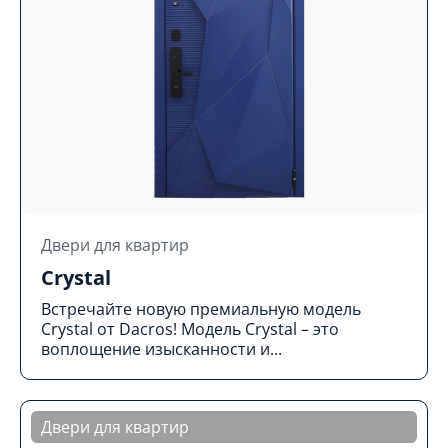
Двери для квартир
Crystal
Встречайте новую премиальную модель
Crystal от Dacros! Модель Crystal – это
воплощение изысканности и...
Двери для квартир