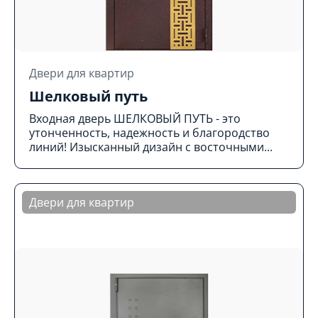
Двери для квартир
Шелковый путь
Входная дверь ШЕЛКОВЫЙ ПУТЬ - это
утонченность, надежность и благородство
линий! Изысканный дизайн с восточными...
Двери для квартир