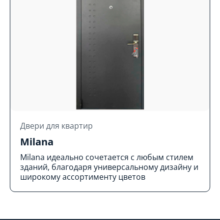
Двери для квартир
Milana
Milana идеально сочетается с любым стилем
зданий, благодаря универсальному дизайну и
широкому ассортименту цветов