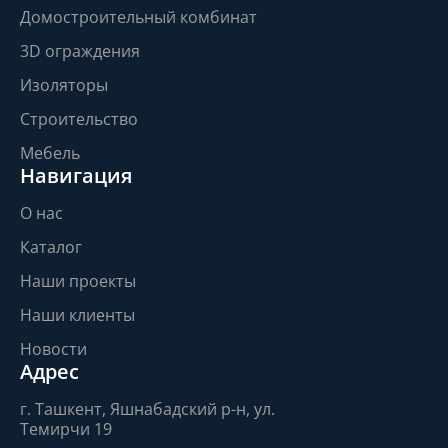
Домостроительный комбинат
3D ограждения
Изоляторы
Строительство
Мебель
Навигация
О нас
Каталог
Наши проекты
Наши клиенты
Новости
Адрес
г. Ташкент, Яшнабадский р-н, ул.
Темирчи 19