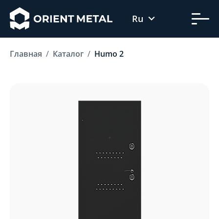
Ru
Uz
Главная
Каталог
Humo 2
En