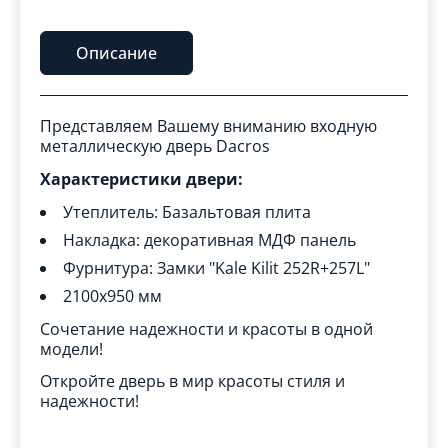
Описание
Представляем Вашему вниманию входную
металлическую дверь Dacros
Характеристики двери:
Утеплитель: Базальтовая плита
Накладка: декоративная МДФ панель
Фурнитура: Замки "Kale Kilit 252R+257L"
2100x950 мм
Сочетание надежности и красоты в одной
модели!
Откройте дверь в мир красоты стиля и
надежности!