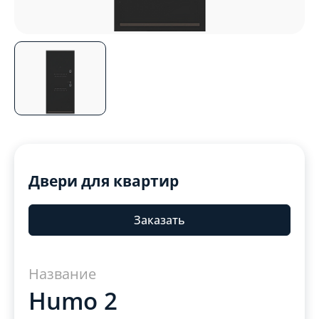
Двери для квартир
Заказать
Название
Humo 2