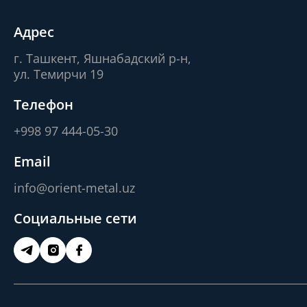
Адрес
г. Ташкент, Яшнабадский р-н,
ул. Темирчи 19
Телефон
+998 97 444-05-30
Email
info@orient-metal.uz
Социальные сети