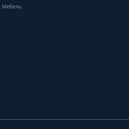
Мебель