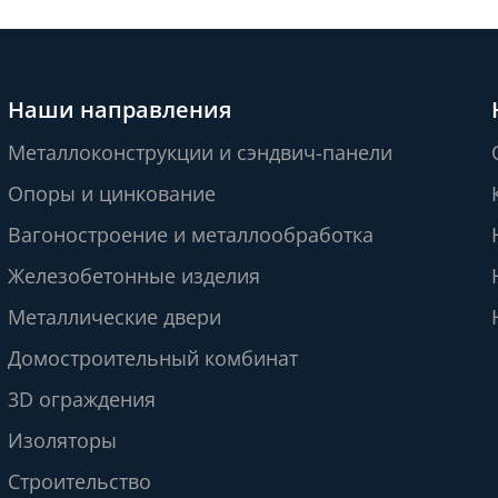
Наши направления
Металлоконструкции и сэндвич-панели
Опоры и цинкование
Вагоностроение и металлообработка
Железобетонные изделия
Металлические двери
Домостроительный комбинат
3D ограждения
Изоляторы
Строительство