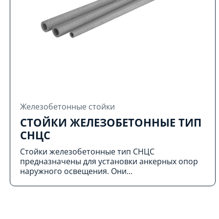
Железобетонные стойки
СТОЙКИ ЖЕЛЕЗОБЕТОННЫЕ ТИП
СНЦС
Стойки железобетонные тип СНЦС
предназначены для установки анкерных опор
наружного освещения. Они...