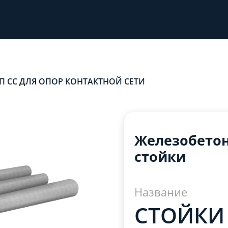
 СС ДЛЯ ОПОР КОНТАКТНОЙ СЕТИ
Железобето
стойки
Название
СТОЙКИ