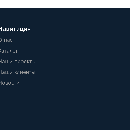
Навигация
О нас
Каталог
Наши проекты
Наши клиенты
Новости