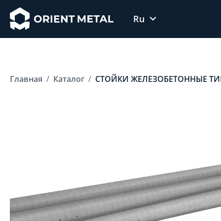
Ru
Uz
En
Главная
Каталог
СТОЙКИ ЖЕЛЕЗОБЕТОННЫЕ ТИП