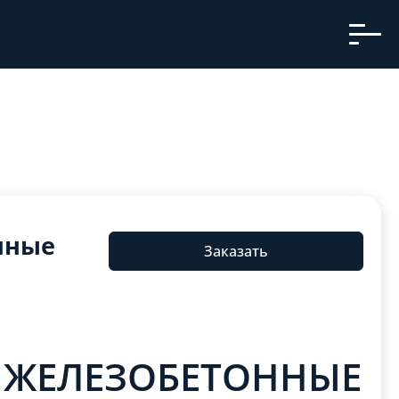
нные
Заказать
 ЖЕЛЕЗОБЕТОННЫЕ