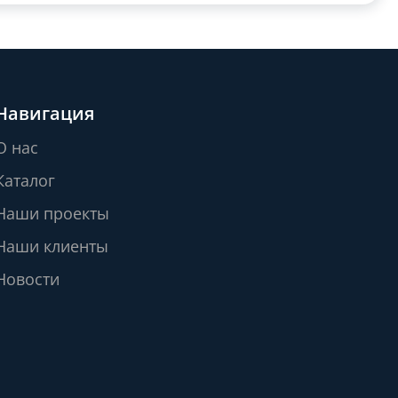
Навигация
О нас
Каталог
Наши проекты
Наши клиенты
Новости