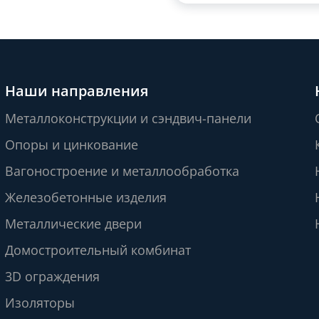
Наши направления
Металлоконструкции и сэндвич-панели
Опоры и цинкование
Вагоностроение и металлообработка
Железобетонные изделия
Металлические двери
Домостроительный комбинат
3D ограждения
Изоляторы