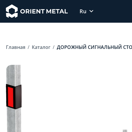
Ru
Uz
En
Главная
Каталог
ДОРОЖНЫЙ СИГНАЛЬНЫЙ СТО