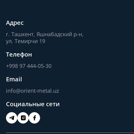
Адрес
г. Ташкент, Яшнабадский р-н,
ул. Темирчи 19
Телефон
+998 97 444-05-30
Email
info@orient-metal.uz
Социальные сети