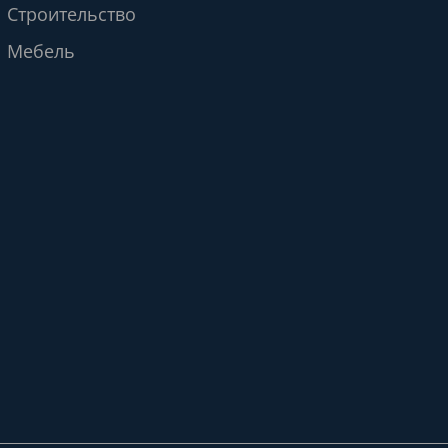
Строительство
Мебель