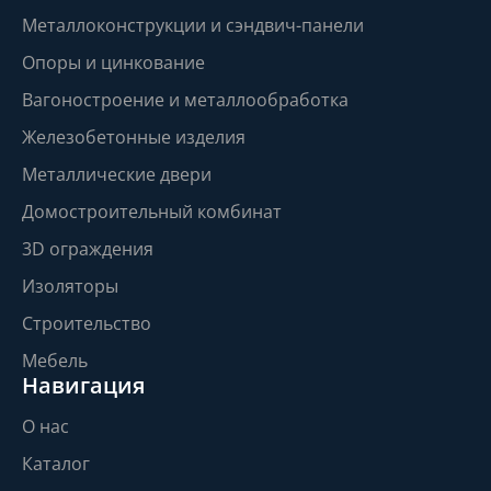
Металлоконструкции и сэндвич-панели
Опоры и цинкование
Вагоностроение и металлообработка
Железобетонные изделия
Металлические двери
Домостроительный комбинат
3D ограждения
Изоляторы
Строительство
Мебель
Навигация
О нас
Каталог