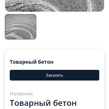
Товарный бетон
Заказать
Название
Товарный бетон