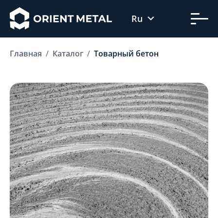
Ru
Uz
Главная
Каталог
Товарный бетон
En