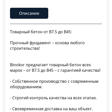
Описание
Товарный бетон от В7.5 до B45:
Прочный фундамент – основа любого
строительства!
Binokor предлагает товарный бетон всех
марок – от В7.5 до B45 – с гарантией качества!
- Собственное производство с современным
оборудованием.
- Строгий контроль качества на всех этапах.
- Своевременная доставка на ваш объект.