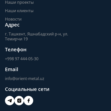
Наши проекты
Наши клиенты
Новости
Адрес
г. Ташкент, Яшнабадский р-н, ул.
Темирчи 19
Телефон
+998 97 444-05-30
Email
info@orient-metal.uz
Социальные сети