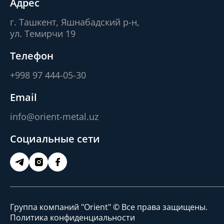
Адрес
г. Ташкент, Яшнабадский р-н,
ул. Темирчи 19
Телефон
+998 97 444-05-30
Email
info@orient-metal.uz
Социальные сети
Группа компаний "Orient" © Все права защищены.
Политика конфиденциальности