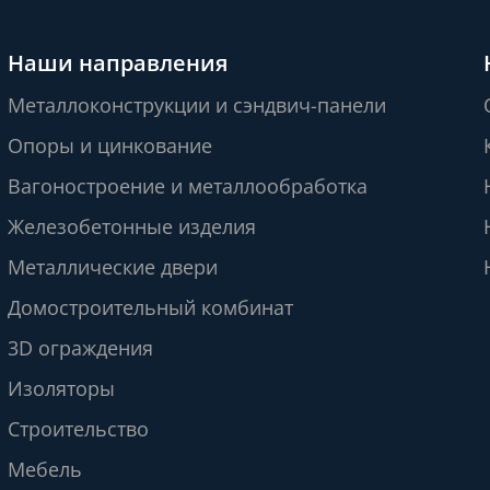
Наши направления
Металлоконструкции и сэндвич-панели
Опоры и цинкование
Вагоностроение и металлообработка
Железобетонные изделия
Металлические двери
Домостроительный комбинат
3D ограждения
Изоляторы
Строительство
Мебель