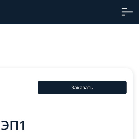
Заказать
ЛЭП1