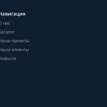
Навигация
О нас
Каталог
Наши проекты
Наши клиенты
Новости