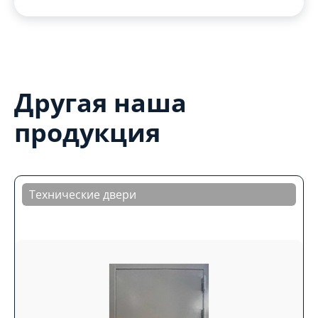
Другая наша
продукция
Технические двери