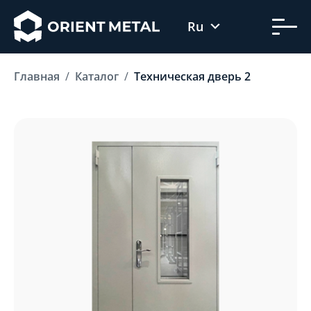
Ru
Uz
Главная
Каталог
Техническая дверь 2
En