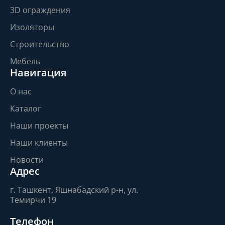
3D ограждения
Изоляторы
Строительство
Мебель
Навигация
О нас
Каталог
Наши проекты
Наши клиенты
Новости
Адрес
г. Ташкент, Яшнабадский р-н, ул.
Темирчи 19
Телефон