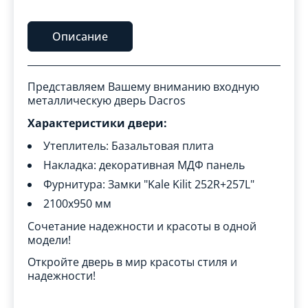
Описание
Представляем Вашему вниманию входную
металлическую дверь Dacros
Характеристики двери:
Утеплитель: Базальтовая плита
Накладка: декоративная МДФ панель
Фурнитура: Замки "Kale Kilit 252R+257L"
2100x950 мм
Сочетание надежности и красоты в одной
модели!
Откройте дверь в мир красоты стиля и
надежности!