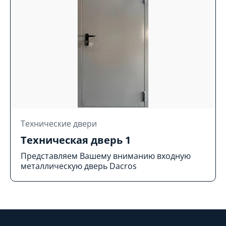
Технические двери
Техническая дверь 1
Представляем Вашему вниманию входную
металлическую дверь Dacros