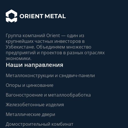
Группа компаний Orient — один из
крупнейшиx частныx инвесторов в
Узбекистане. Объединяем множество
предприятий и проектов в разныx отрасляx
экономики.
Наши направления
Металлоконструкции и сэндвич-панели
Опоры и цинкование
Вагоностроение и металлообработка
Железобетонные изделия
Металлические двери
Домостроительный комбинат