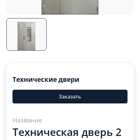
Технические двери
Заказать
Название
Техническая дверь 2