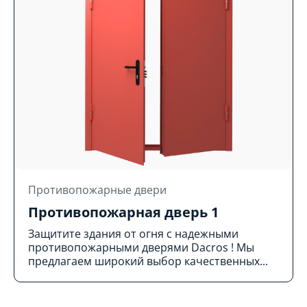
Противопожарные двери
Противопожарная дверь 1
Защитите здания от огня с надежными
противопожарными дверями Dacros ! Мы
предлагаем широкий выбор качественных...