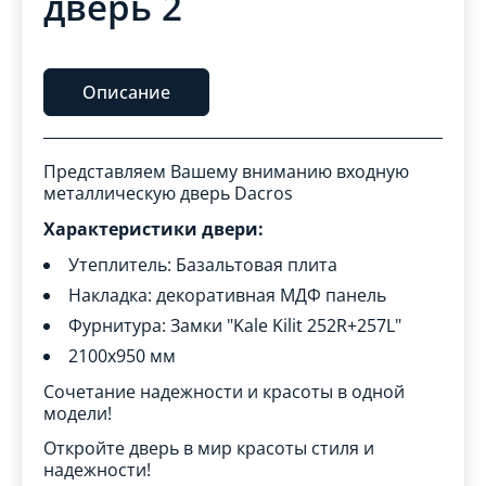
дверь 2
Описание
Представляем Вашему вниманию входную
металлическую дверь Dacros
Характеристики двери:
Утеплитель: Базальтовая плита
Накладка: декоративная МДФ панель
Фурнитура: Замки "Kale Kilit 252R+257L"
2100x950 мм
Сочетание надежности и красоты в одной
модели!
Откройте дверь в мир красоты стиля и
надежности!