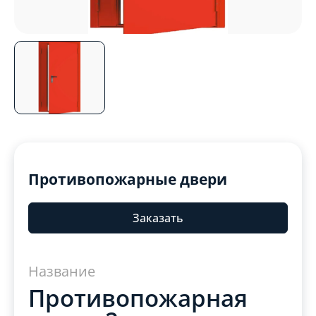
Противопожарные двери
Заказать
Название
Противопожарная