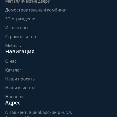
Металлические двери
Домостроительный комбинат
3D ограждения
Изоляторы
Строительство
Мебель
Навигация
О нас
Каталог
Наши проекты
Наши клиенты
Новости
Адрес
г. Ташкент, Яшнабадский р-н, ул.