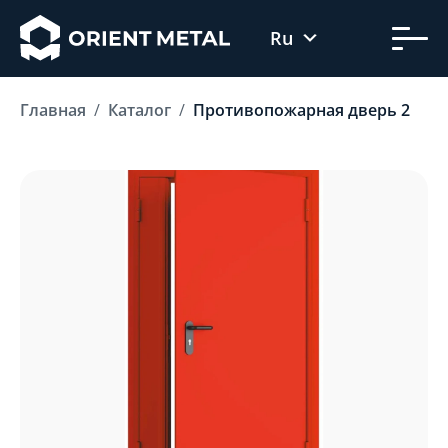
Ru
Uz
Главная
Каталог
Противопожарная дверь 2
En