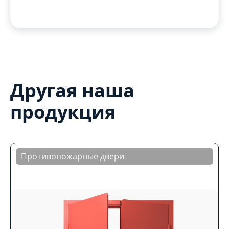
Другая наша
продукция
Противопожарные двери